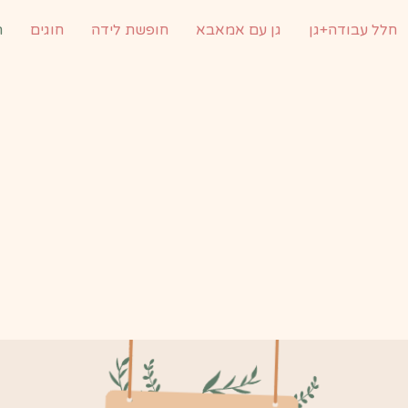
חלל עבודה+גן
גן עם אמאבא
חופשת לידה
חוגים
ה