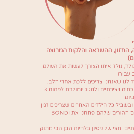
 החזון, ההשראה והלקוח המרוצה
ם)
ולד, נולד איתו הצורך לעשות את העולם
 עבורו.
ד לנו שאנחנו צריכים ללכת אחרי הלב,
להיות נוכחים ויצירתיים ולחגוג יומולדת לפחות 3
יום.
ובשביל כל הילדים האחרים שצריכים זמן
 ההורים שלהם פתחנו את BONDI
ים וחצי של ניסיון בלהיות הבן הכי מתוק