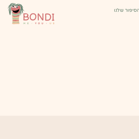
סיפור שלנו