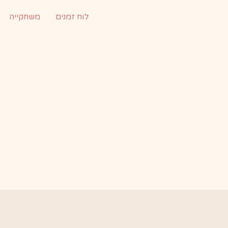
ילוג
לוח זמנים
משחקייה
תוכן