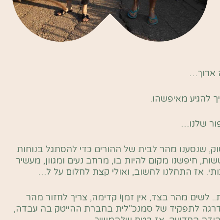
ה ארוך…
ך להגיע מאיפשהו.
ור שלנו…
 ושוק, שנסענו מהר לבית של ההורים כדי להסתגל בנוחות
 חיפשנו מקום להיות בו, מרחב נעים ומגוון, מעשיר
ותי. אז התחלנו לחשוב, ואולי קצת לחלום על ל…
.. לשים מהר בצד, אין זמן! קדימה, צריך לחזור מהר
ודרגה לתפקיד של סמנכ"לית בחברת ההייטק בה עבדה,