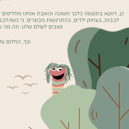
כן, דווקא בתקופה כלכך חשוכה וכואבת אנחנו מחליטים ל
לבבות, בצחוק ילדים, בהתרגשות מבוגרים. כי כשהלבבות
וטובים לעולם שלנו. וזה מה 
וכך, החלום על 