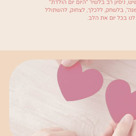
יש, ניסיון רב בלשיר "היום יום הולדת"
עוגה", בלשחק, ללכלך, לצחוק, להשתולל
לנו בכל יום את הלב.