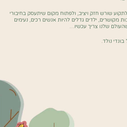
תקוע שורש חזק ויציב, ולפתוח מקום שיתעסק בחיבורי
 מקושרים, ילדים גדלים להיות אנשים רכים, נעימים
שהעולם שלנו צריך עכשיו…
בונדי נולד.