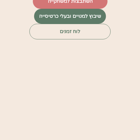
השתבצות למשחקייה
שיבוץ למנויים ובעלי כרטיסייה
לוח זמנים