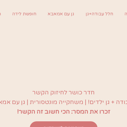
ה
חלל עבודה+גן
גן עם אמאבא
חופשת לידה
ח
חדר כושר לחיזוק הקשר
זכרו את המסר: הכי חשוב זה הקשר!